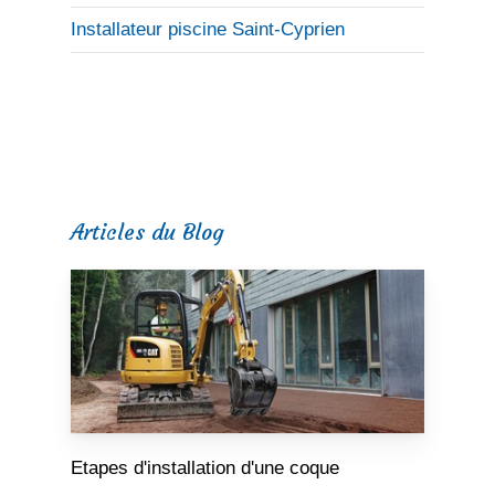
Installateur piscine Saint-Cyprien
Articles du Blog
Etapes d'installation d'une coque