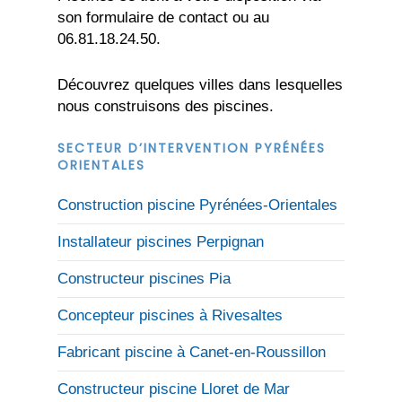
son formulaire de contact ou au
06.81.18.24.50.
Découvrez quelques villes dans lesquelles
nous construisons des piscines.
SECTEUR D’INTERVENTION PYRÉNÉES
ORIENTALES
Construction piscine Pyrénées-Orientales
Installateur piscines Perpignan
Constructeur piscines Pia
Concepteur piscines à Rivesaltes
Fabricant piscine à Canet-en-Roussillon
Constructeur piscine Lloret de Mar