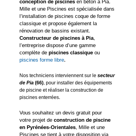
conception de piscines
en béton à Pia.
Mille et une Piscines est spécialisée dans
l’installation de piscines coque de forme
classique et propose également la
rénovation de bassins existant.
Constructeur de piscines à Pia
,
l’entreprise dispose d’une gamme
complète de
piscines classique
ou
piscines forme libre
.
Nos techniciens interviennent sur le
secteur
de Pia
(66)
, pour installer des équipements
de piscine et réaliser la construction de
piscines enterrées.
Vous souhaitez un devis gratuit pour
votre projet de
construction de piscine
en Pyrénées-Orientales
, Mille et une
Piscines se tient à votre disposition via