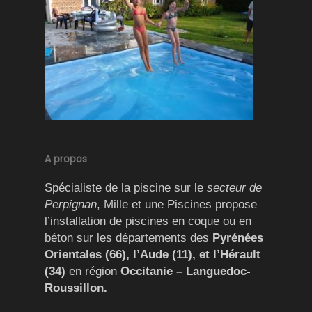
A propos
Spécialiste de la piscine sur le
secteur de
Perpignan
, Mille et une Piscines propose
l’installation de piscines en coque ou en
béton sur les départements des
Pyrénées
Orientales (66), l’Aude (11), et l’Hérault
(34)
en région
Occitanie – Languedoc-
Roussillon.