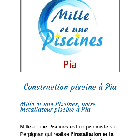
Construction piscine à Pia
Mille et une Piscines, votre
installateur piscine à Pia
Mille et une Piscines est un pisciniste sur
Perpignan qui réalise l
‘installation et la