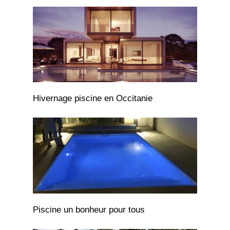
Hivernage piscine en Occitanie
Piscine un bonheur pour tous