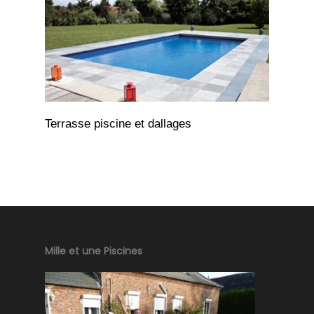
Terrasse piscine et dallages
Mille et une Piscines