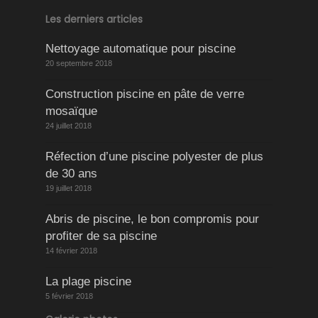
Les derniers articles
Nettoyage automatique pour piscine
20 septembre 2018
Construction piscine en pâte de verre
mosaïque
24 juillet 2018
Réfection d’une piscine polyester de plus
de 30 ans
19 juillet 2018
Abris de piscine, le bon compromis pour
profiter de sa piscine
14 février 2018
La plage piscine
5 février 2018