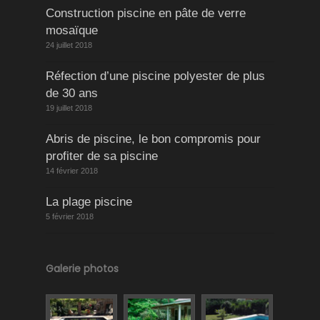
Construction piscine en pâte de verre
mosaïque
24 juillet 2018
Réfection d’une piscine polyester de plus
de 30 ans
19 juillet 2018
Abris de piscine, le bon compromis pour
profiter de sa piscine
14 février 2018
La plage piscine
5 février 2018
Galerie photos