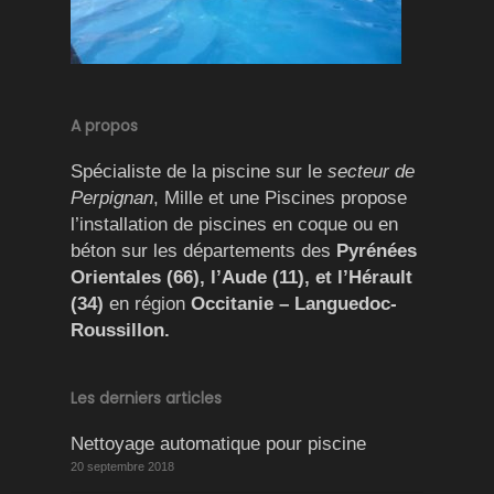
A propos
Spécialiste de la piscine sur le
secteur de
Perpignan
, Mille et une Piscines propose
l’installation de piscines en coque ou en
béton sur les départements des
Pyrénées
Orientales (66), l’Aude (11), et l’Hérault
(34)
en région
Occitanie – Languedoc-
Roussillon.
Les derniers articles
Nettoyage automatique pour piscine
20 septembre 2018