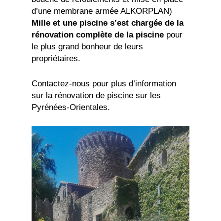
d’une membrane armée ALKORPLAN)
Mille et une piscine s’est chargée de la
rénovation complète de la piscine
pour
le plus grand bonheur de leurs
propriétaires.
Contactez-nous pour plus d’information
sur la rénovation de piscine sur les
Pyrénées-Orientales.