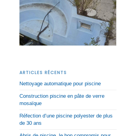
ARTICLES RÉCENTS
Nettoyage automatique pour piscine
Construction piscine en pâte de verre
mosaïque
Réfection d’une piscine polyester de plus
de 30 ans
Abris de piscine, le bon compromis pour