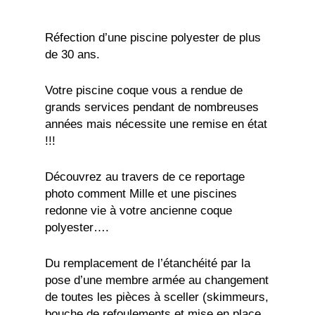
Réfection d’une piscine polyester de plus
de 30 ans.
Votre piscine coque vous a rendue de
grands services pendant de nombreuses
années mais nécessite une remise en état
!!!
Découvrez au travers de ce reportage
photo comment Mille et une piscines
redonne vie à votre ancienne coque
polyester….
Du remplacement de l’étanchéité par la
pose d’une membre armée au changement
de toutes les pièces à sceller (skimmeurs,
bouche de refoulements et mise en place