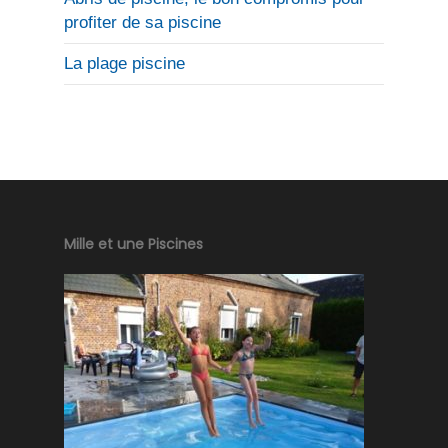
profiter de sa piscine
La plage piscine
Mille et une Piscines