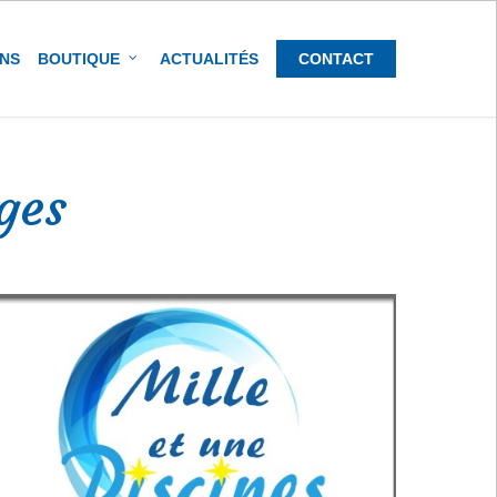
ONS
BOUTIQUE
ACTUALITÉS
CONTACT
ges