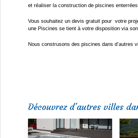
et réaliser la construction de piscines enterrées
Vous souhaitez un devis gratuit pour votre pro
une Piscines se tient à votre disposition via so
Nous construsons des piscines dans d’autres vi
Découvrez d'autres villes da