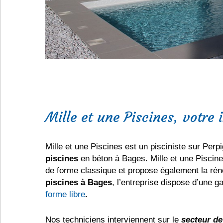
Mille et une Piscines, votre 
Mille et une Piscines est un pisciniste sur Perpi
piscines
en béton à Bages. Mille et une Piscines
de forme classique et propose également la rén
piscines à Bages
, l’entreprise dispose d’une
forme libre
.
Nos techniciens interviennent sur le
secteur d